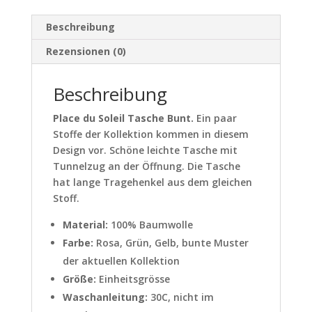
Beschreibung
Rezensionen (0)
Beschreibung
Place du Soleil Tasche Bunt.
Ein paar
Stoffe der Kollektion kommen in diesem
Design vor. Schöne leichte Tasche mit
Tunnelzug an der Öffnung. Die Tasche
hat lange Tragehenkel aus dem gleichen
Stoff.
Material:
100% Baumwolle
Farbe:
Rosa, Grün, Gelb, bunte Muster
der aktuellen Kollektion
Größe:
Einheitsgrösse
Waschanleitung:
30C, nicht im