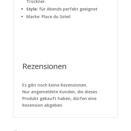
Trockner.
Style:
für Abends perfekt geeignet
Marke: Place du Soleil
Rezensionen
Es gibt noch keine Rezensionen.
Nur angemeldete Kunden, die dieses
Produkt gekauft haben, dürfen eine
Rezension abgeben.