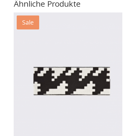
Ähnliche Produkte
Sale