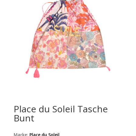
Place du Soleil Tasche
Bunt
Marke:
Place du Soleil