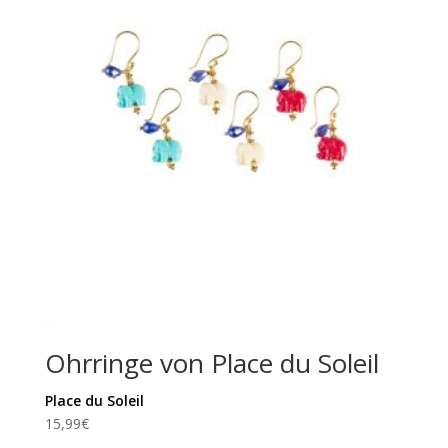
Ohrringe von Place du Soleil
Place du Soleil
15,99
€