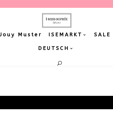
 Jouy Muster
ISEMARKT
SALE
DEUTSCH