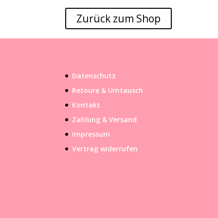
Zurück zum Shop
Datenschutz
Retoure & Umtausch
Kontakt
Zahlung & Versand
Impressum
Vertrag widerrufen