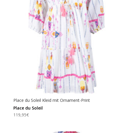
Place du Soleil Kleid mit Ornament-Print
Place du Soleil
119,95
€