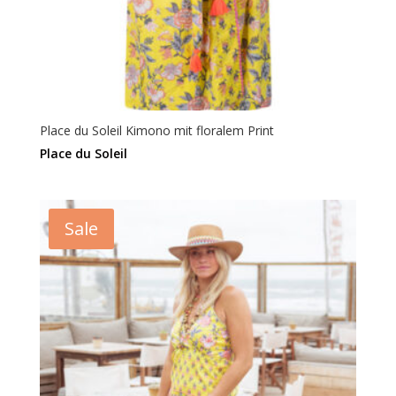
Place du Soleil Kimono mit floralem Print
Place du Soleil
Sale