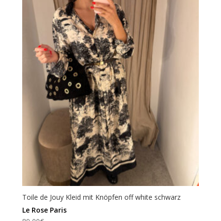
Toile de Jouy Kleid mit Knöpfen off white schwarz
Le Rose Paris