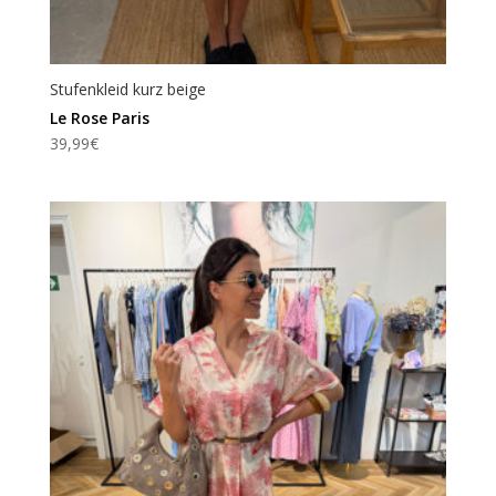
Stufenkleid kurz beige
Le Rose Paris
39,99
€