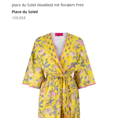
place du Soleil Maxikleid mit floralem Print
Place du Soleil
159,95
€