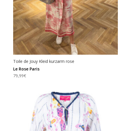
Toile de Jouy Kleid kurzarm rose
Le Rose Paris
79,99
€