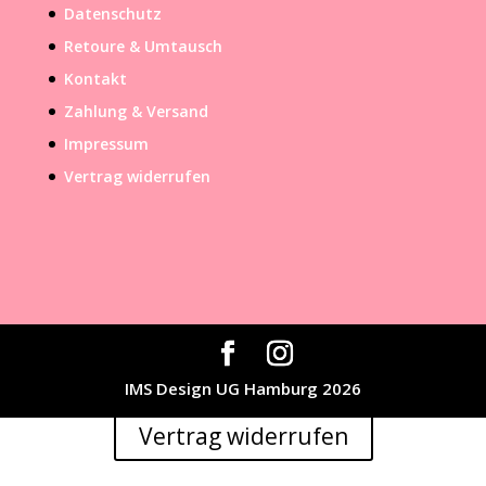
Datenschutz
Retoure & Umtausch
Kontakt
Zahlung & Versand
Impressum
Vertrag widerrufen
IMS Design UG Hamburg 2026
Vertrag widerrufen