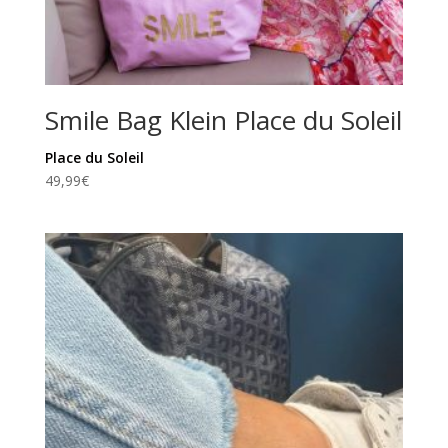
Smile Bag Klein Place du Soleil
Place du Soleil
49,99
€