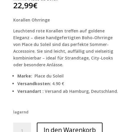
22,99
€
Korallen Ohrringe
Leuchtend rote Korallen treffen auf goldene
Eleganz – diese handgefertigten Boho-Ohrringe
von Place du Soleil sind das perfekte Sommer-
Accessoire. Sie sind leicht, auffällig und vielseitig
kombinierbar – ideal für Strandtage, City-Looks
oder besondere Anlässe.
Marke:
Place du Soleil
Versandkosten:
4.90 €
Versandart :
Versand ab Hamburg, Deutschland.
lagernd
Korallen
In den Warenkorb