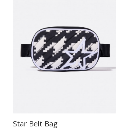
Star Belt Bag