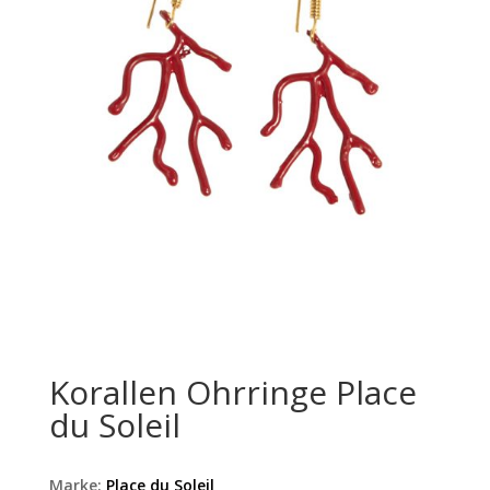
Korallen Ohrringe Place
du Soleil
Marke:
Place du Soleil