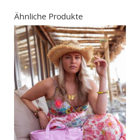
Ähnliche Produkte