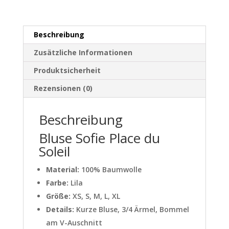
Beschreibung
Zusätzliche Informationen
Produktsicherheit
Rezensionen (0)
Beschreibung
Bluse Sofie Place du
Soleil
Material:
100% Baumwolle
Farbe:
Lila
Größe:
XS, S, M, L, XL
Details:
Kurze Bluse, 3/4 Ärmel, Bommel
am V-Auschnitt