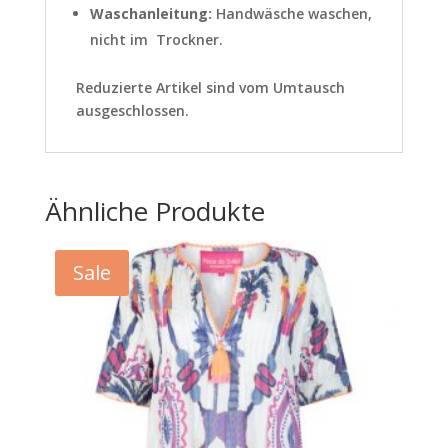
Waschanleitung:
Handwäsche waschen,
nicht im Trockner.
Reduzierte Artikel sind vom Umtausch
ausgeschlossen.
Ähnliche Produkte
Sale