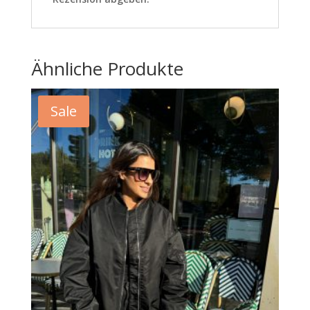
Ähnliche Produkte
Sale