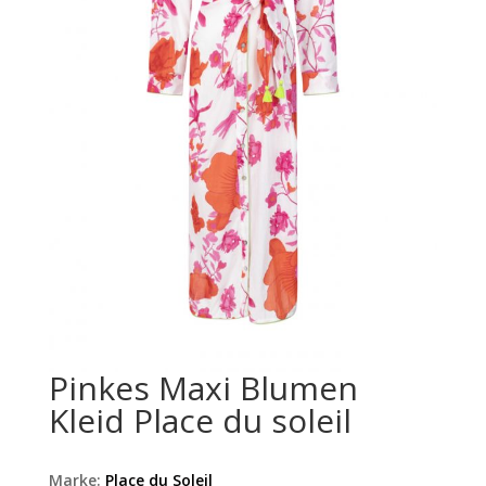
Pinkes Maxi Blumen
Kleid Place du soleil
Marke:
Place du Soleil