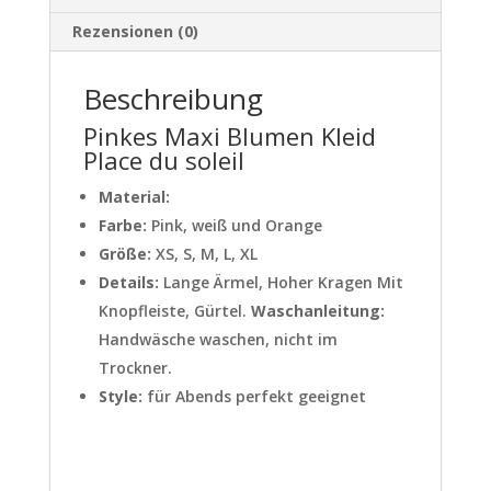
Rezensionen (0)
Beschreibung
Pinkes Maxi Blumen Kleid
Place du soleil
Material:
Farbe:
Pink, weiß und Orange
Größe:
XS, S, M, L, XL
Details:
Lange Ärmel, Hoher Kragen Mit
Knopfleiste, Gürtel.
Waschanleitung:
Handwäsche waschen, nicht im
Trockner.
Style:
für Abends perfekt geeignet