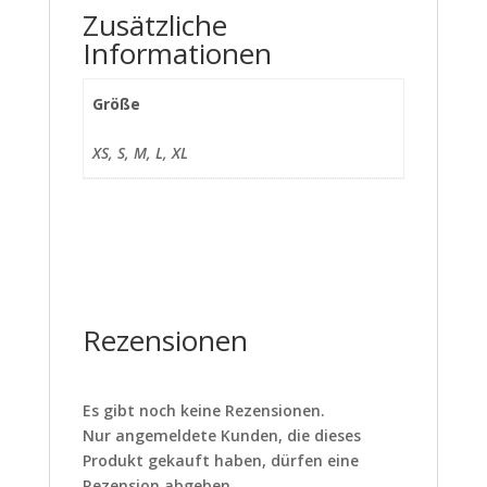
Zusätzliche
Informationen
Größe
XS, S, M, L, XL
Rezensionen
Es gibt noch keine Rezensionen.
Nur angemeldete Kunden, die dieses
Produkt gekauft haben, dürfen eine
Rezension abgeben.