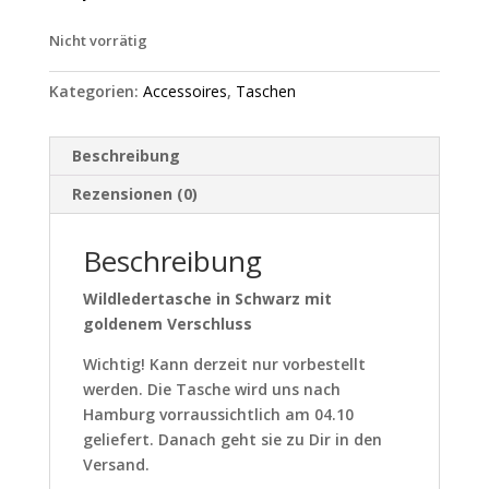
Nicht vorrätig
Kategorien:
Accessoires
,
Taschen
Beschreibung
Rezensionen (0)
Beschreibung
Wildledertasche in Schwarz mit
goldenem Verschluss
Wichtig! Kann derzeit nur vorbestellt
werden. Die Tasche wird uns nach
Hamburg vorraussichtlich am 04.10
geliefert. Danach geht sie zu Dir in den
Versand.