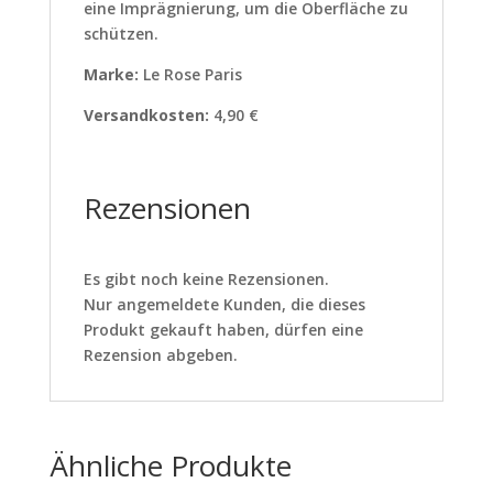
eine Imprägnierung, um die Oberfläche zu
schützen.
Marke:
Le Rose Paris
Versandkosten:
4,90 €
Rezensionen
Es gibt noch keine Rezensionen.
Nur angemeldete Kunden, die dieses
Produkt gekauft haben, dürfen eine
Rezension abgeben.
Ähnliche Produkte