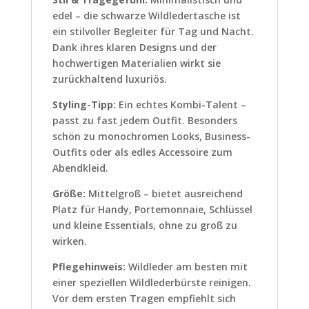
edel – die schwarze Wildledertasche ist
ein stilvoller Begleiter für Tag und Nacht.
Dank ihres klaren Designs und der
hochwertigen Materialien wirkt sie
zurückhaltend luxuriös.
Styling-Tipp:
Ein echtes Kombi-Talent –
passt zu fast jedem Outfit. Besonders
schön zu monochromen Looks, Business-
Outfits oder als edles Accessoire zum
Abendkleid.
Größe:
Mittelgroß – bietet ausreichend
Platz für Handy, Portemonnaie, Schlüssel
und kleine Essentials, ohne zu groß zu
wirken.
Pflegehinweis:
Wildleder am besten mit
einer speziellen Wildlederbürste reinigen.
Vor dem ersten Tragen empfiehlt sich