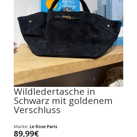
Wildledertasche in
Schwarz mit goldenem
Verschluss
Marke:
Le Rose Paris
89,99
€