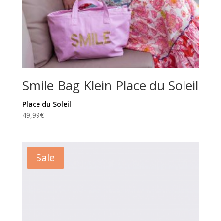
Smile Bag Klein Place du Soleil
Place du Soleil
49,99
€
Sale