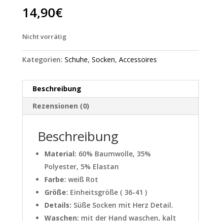
14,90
€
Nicht vorrätig
Kategorien:
Schuhe
,
Socken
,
Accessoires
Beschreibung
Rezensionen (0)
Beschreibung
Material:
60% Baumwolle, 35%
Polyester, 5% Elastan
Farbe:
weiß Rot
Größe:
Einheitsgröße ( 36-41 )
Details:
Süße Socken mit Herz Detail.
Waschen:
mit der Hand waschen, kalt