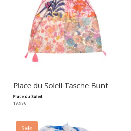
Place du Soleil Tasche Bunt
Place du Soleil
19,99
€
Sale