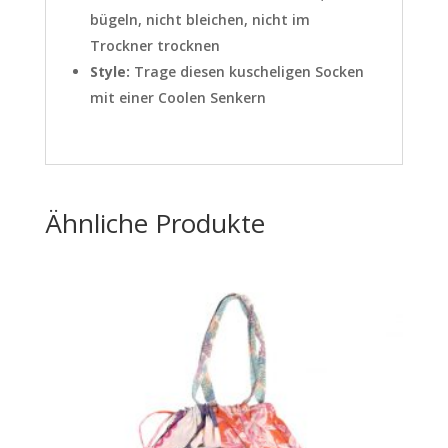
bügeln, nicht bleichen, nicht im
Trockner trocknen
Style:
Trage diesen kuscheligen Socken
mit einer Coolen Senkern
Ähnliche Produkte