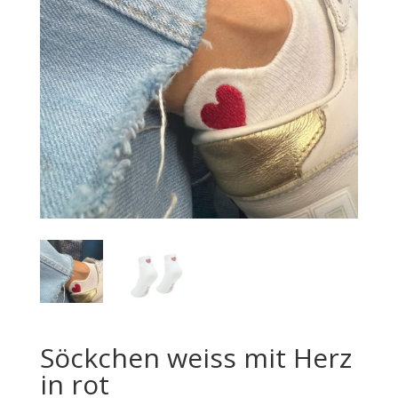
Söckchen weiss mit Herz
in rot