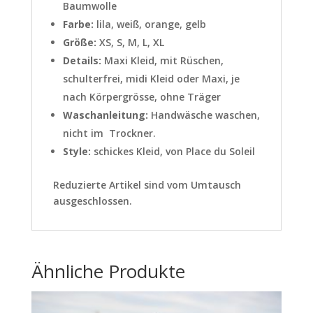
Baumwolle
Farbe:
lila, weiß, orange, gelb
Größe:
XS, S, M, L, XL
Details:
Maxi Kleid, mit Rüschen,
schulterfrei, midi Kleid oder Maxi, je
nach Körpergrösse, ohne Träger
Waschanleitung:
Handwäsche waschen,
nicht im Trockner.
Style:
schickes Kleid, von Place du Soleil
Reduzierte Artikel sind vom Umtausch
ausgeschlossen.
Ähnliche Produkte