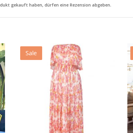
odukt gekauft haben, dürfen eine Rezension abgeben.
Sale