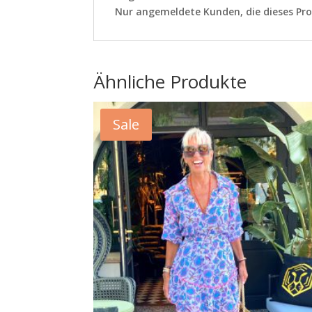
Nur angemeldete Kunden, die dieses Pr
Ähnliche Produkte
Sale