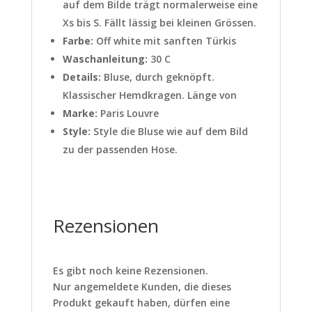
auf dem Bilde trägt normalerweise eine
Xs bis S. Fällt lässig bei kleinen Grössen.
Farbe:
Off white mit sanften Türkis
Waschanleitung:
30 C
Details:
Bluse, durch geknöpft.
Klassischer Hemdkragen. Länge von
Marke:
Paris Louvre
Style:
Style die Bluse wie auf dem Bild
zu der passenden Hose.
Rezensionen
Es gibt noch keine Rezensionen.
Nur angemeldete Kunden, die dieses
Produkt gekauft haben, dürfen eine