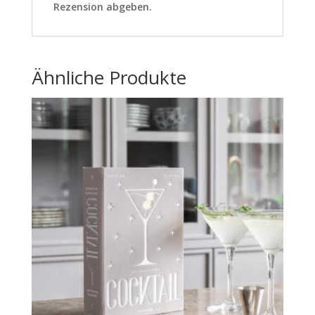
Rezension abgeben.
Ähnliche Produkte