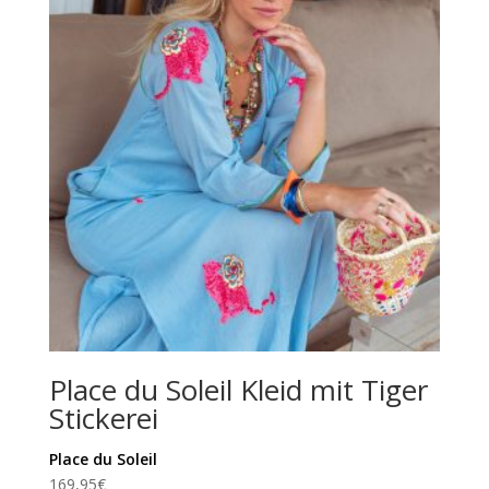
Place du Soleil Kleid mit Tiger
Stickerei
Place du Soleil
169,95
€