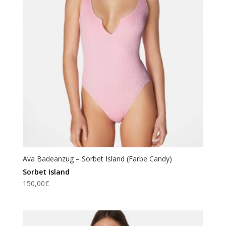
Ava Badeanzug – Sorbet Island (Farbe Candy)
Sorbet Island
150,00
€