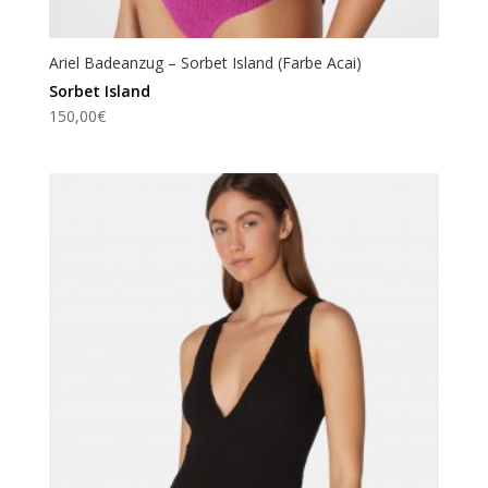
Ariel Badeanzug – Sorbet Island (Farbe Acai)
Sorbet Island
150,00
€