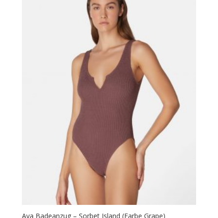
Ava Badeanzug – Sorbet Island (Farbe Grape)