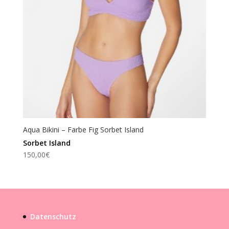
Aqua Bikini – Farbe Fig Sorbet Island
Sorbet Island
150,00
€
Datenschutz