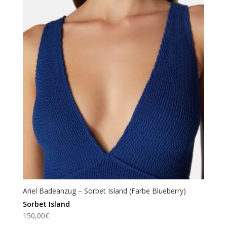
Ariel Badeanzug – Sorbet Island (Farbe Blueberry)
Sorbet Island
150,00
€