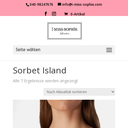
040-98247676
info@i-miss-sophie.com
0-Artikel
Seite wählen
Start
/ Marken / Sorbet Island
Sorbet Island
Nach
Alle 7 Ergebnisse werden angezeigt
Aktualität
sortiert