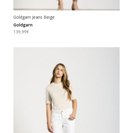
Goldgarn Jeans Beige
Goldgarn
139,99
€