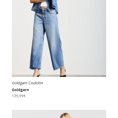
Goldgarn Coulotte
Goldgarn
139,99
€