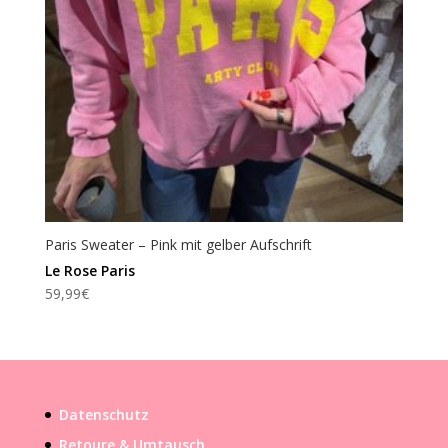
Paris Sweater – Pink mit gelber Aufschrift
Le Rose Paris
59,99
€
Datenschutz
Retoure & Umtausch