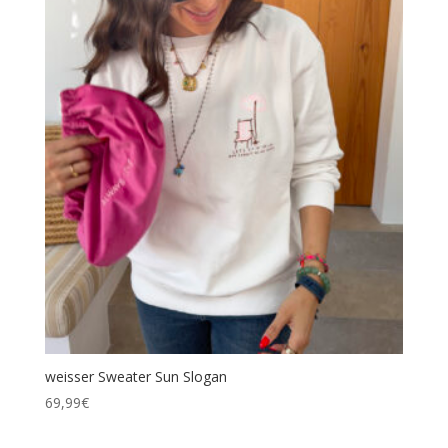
weisser Sweater Sun Slogan
69,99
€