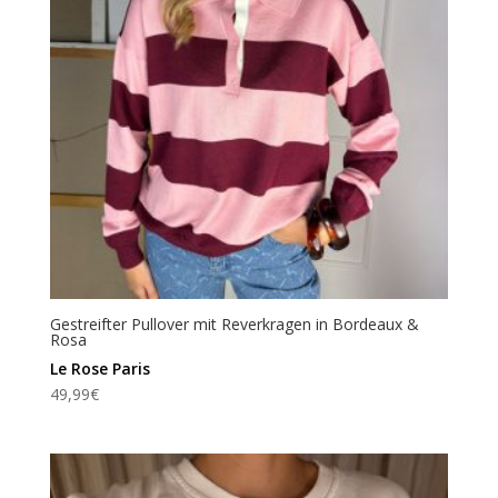
Gestreifter Pullover mit Reverkragen in Bordeaux &
Rosa
Le Rose Paris
49,99
€