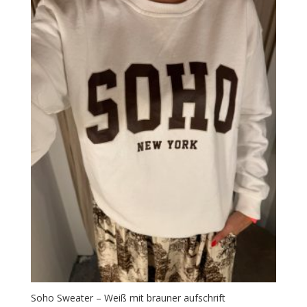
Soho Sweater – Weiß mit brauner aufschrift