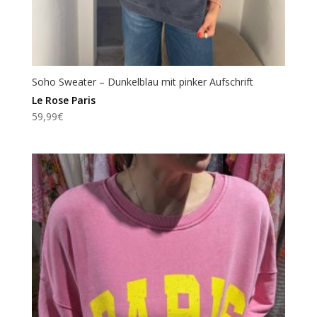
Soho Sweater – Dunkelblau mit pinker Aufschrift
Le Rose Paris
59,99
€