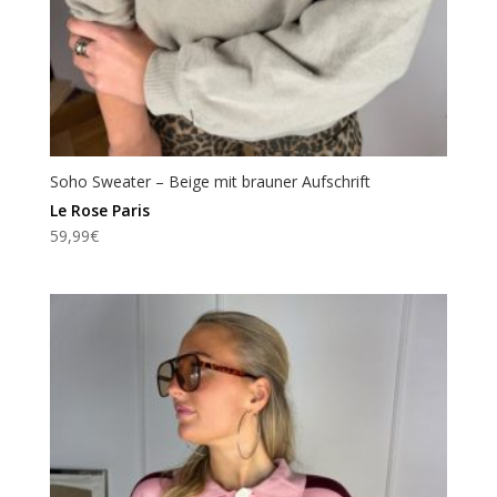
Soho Sweater – Beige mit brauner Aufschrift
Le Rose Paris
59,99
€