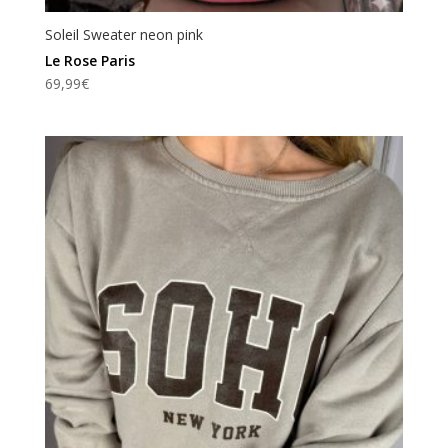
Soleil Sweater neon pink
Le Rose Paris
69,99
€