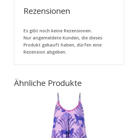
Rezensionen
Es gibt noch keine Rezensionen.
Nur angemeldete Kunden, die dieses
Produkt gekauft haben, dürfen eine
Rezension abgeben.
Ähnliche Produkte