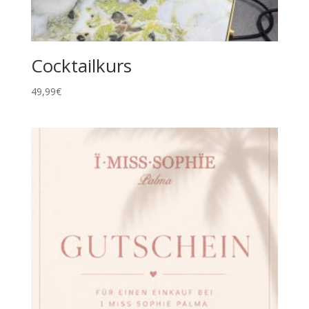
Cocktailkurs
49,99
€