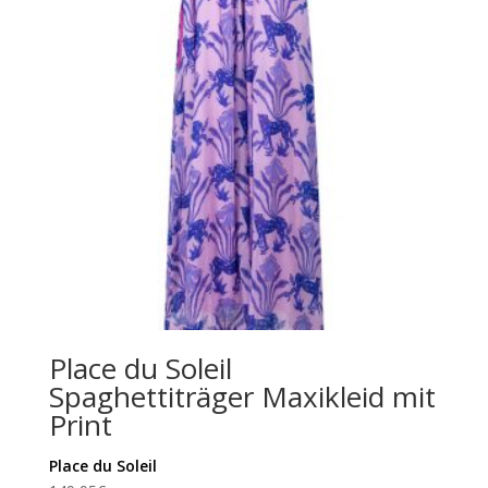
Place du Soleil
Spaghettiträger Maxikleid mit
Print
Place du Soleil